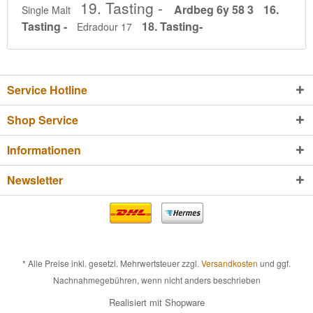
19. Tasting -
Ardbeg 6y 58 3
16.
Single Malt
Tasting -
18. Tasting-
Edradour 17
Service Hotline
Shop Service
Informationen
Newsletter
* Alle Preise inkl. gesetzl. Mehrwertsteuer zzgl.
Versandkosten
und ggf.
Nachnahmegebühren, wenn nicht anders beschrieben
Realisiert mit Shopware