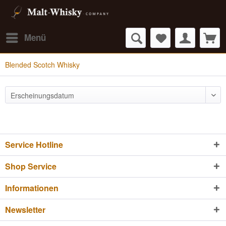
Menü
Blended Scotch Whisky
Service Hotline
Shop Service
Informationen
Newsletter