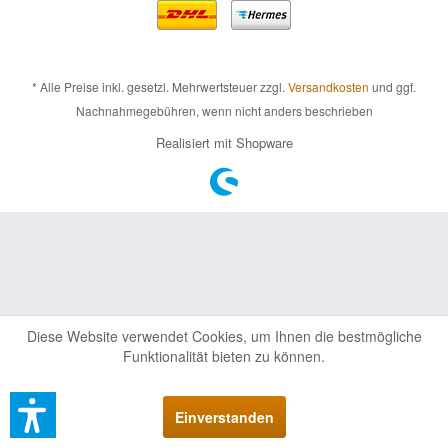
* Alle Preise inkl. gesetzl. Mehrwertsteuer zzgl.
Versandkosten
und ggf.
Nachnahmegebühren, wenn nicht anders beschrieben
Realisiert mit Shopware
Diese Website verwendet Cookies, um Ihnen die bestmögliche
Funktionalität bieten zu können.
Einverstanden