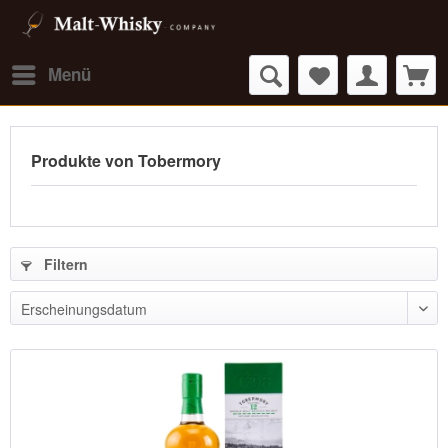
Menü
Produkte von Tobermory
Filtern