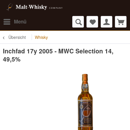
Menü
Übersicht
Whisky
Inchfad 17y 2005 - MWC Selection 14,
49,5%