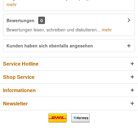
mehr
Bewertungen
0
Bewertungen lesen, schreiben und diskutieren...
mehr
Kunden haben sich ebenfalls angesehen
Service Hotline
Shop Service
Informationen
Newsletter