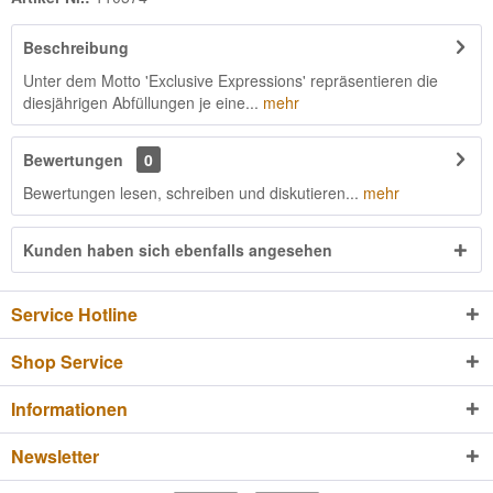
Beschreibung
Unter dem Motto 'Exclusive Expressions' repräsentieren die
diesjährigen Abfüllungen je eine...
mehr
Bewertungen
0
Bewertungen lesen, schreiben und diskutieren...
mehr
Kunden haben sich ebenfalls angesehen
Service Hotline
Shop Service
Informationen
Newsletter